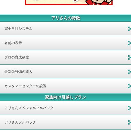
アリさんの特徴
完全自社システム
名前の表示
プロの育成制度
最新鋭設備の導入
カスタマーセンターの設置
家族向け引越しプラン
アリさんスペシャルフルパック
アリさんフルパック