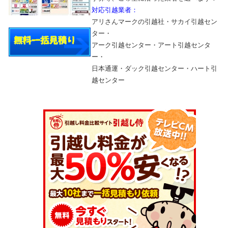
対応引越業者：
アリさんマークの引越社・サカイ引越セン
ター・
アーク引越センター・アート引越センタ
ー・
日本通運・ダック引越センター・ハート引
越センター