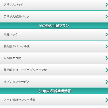
アリさんパック
アリさん経済パック
その他の引越プラン
単身パック
長距離スペシャル便
長距離エコ便
長距離エコリーズナブルパック便
オプションサービス
その他の引越業者情報
アート引越センター情報