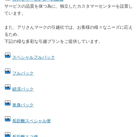
サービスの品質を保つ為に、独立したカスタマーセンターを設置し
ています。
また、アリさんマークの引越社では、お客様の様々なニーズに応え
るため、
下記の様な多彩な引越プランをご提供しています。
スペシャルフルパック
フルパック
経済パック
単身パック
長距離スペシャル便
長距離エコ便